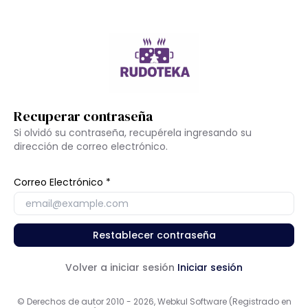
Recuperar contraseña
Si olvidó su contraseña, recupérela ingresando su
dirección de correo electrónico.
Correo Electrónico
Restablecer contraseña
Volver a iniciar sesión
Iniciar sesión
© Derechos de autor 2010 - 2026, Webkul Software (Registrado en