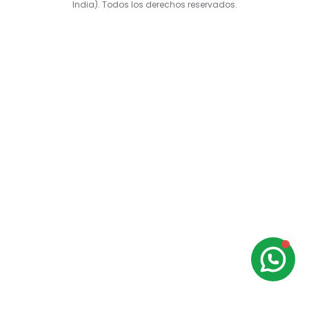
India). Todos los derechos reservados.